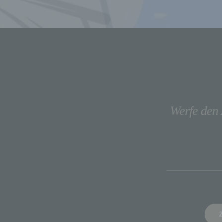
Werfe den 